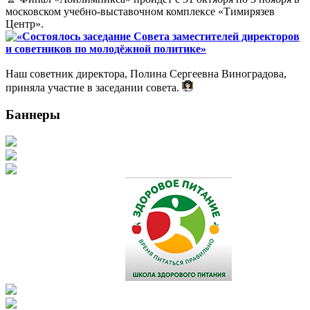
московском учебно-выставочном комплексе «Тимирязев
Центр».
«Состоялось заседание Совета заместителей директоров
и советников по молодёжной политике»
Наш советник директора, Полина Сергеевна Виноградова,
приняла участие в заседании совета.
Баннеры