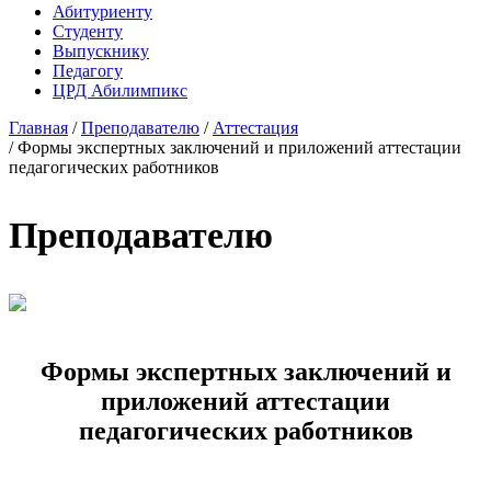
Абитуриенту
Студенту
Выпускнику
Педагогу
ЦРД Абилимпикс
Главная
/
Преподавателю
/
Аттестация
/
Формы экспертных заключений и приложений аттестации
педагогических работников
Преподавателю
Формы экспертных заключений и
приложений аттестации
педагогических работников