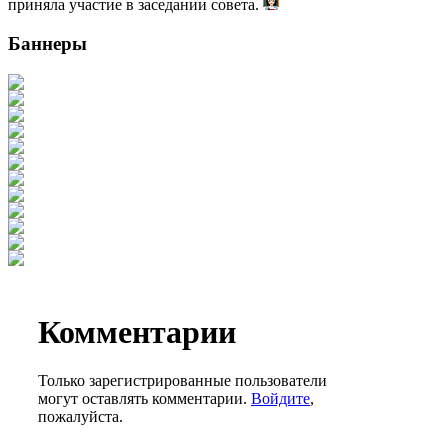
приняла участие в заседании совета.
Баннеры
Комментарии
Только зарегистрированные пользователи
могут оставлять комментарии.
Войдите
,
пожалуйста.