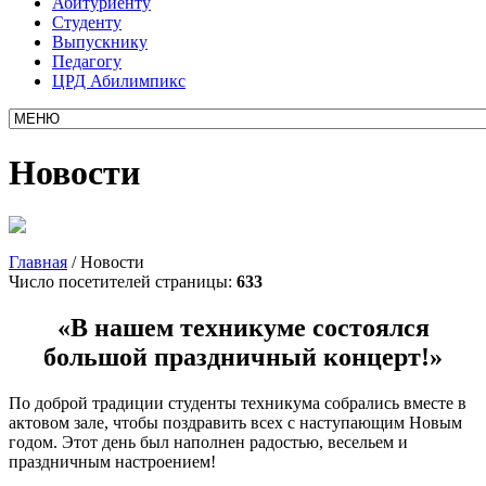
Абитуриенту
Студенту
Выпускнику
Педагогу
ЦРД Абилимпикс
Новости
Главная
/
Новости
Число посетителей страницы:
633
«В нашем техникуме состоялся
большой праздничный концерт!»
По доброй традиции студенты техникума собрались вместе в
актовом зале, чтобы поздравить всех с наступающим Новым
годом. Этот день был наполнен радостью, весельем и
праздничным настроением!