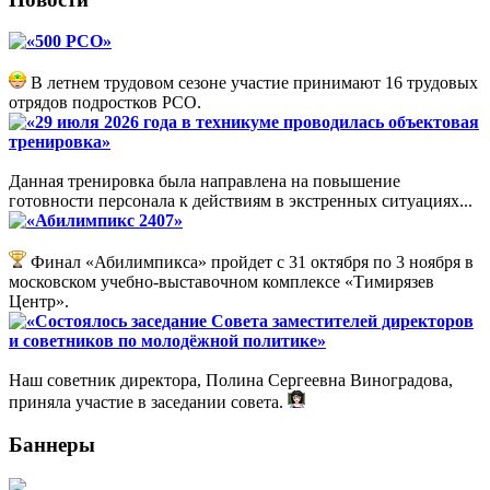
«500 РСО»
В летнем трудовом сезоне участие принимают 16 трудовых
отрядов подростков РСО.
«29 июля 2026 года в техникуме проводилась объектовая
тренировка»
Данная тренировка была направлена на повышение
готовности персонала к действиям в экстренных ситуациях...
«Абилимпикс 2407»
Финал «Абилимпикса» пройдет с 31 октября по 3 ноября в
московском учебно-выставочном комплексе «Тимирязев
Центр».
«Состоялось заседание Совета заместителей директоров
и советников по молодёжной политике»
Наш советник директора, Полина Сергеевна Виноградова,
приняла участие в заседании совета.
Баннеры