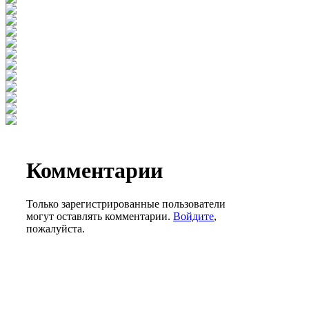
Комментарии
Только зарегистрированные пользователи
могут оставлять комментарии.
Войдите
,
пожалуйста.