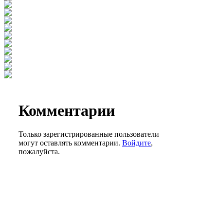
Комментарии
Только зарегистрированные пользователи
могут оставлять комментарии.
Войдите
,
пожалуйста.