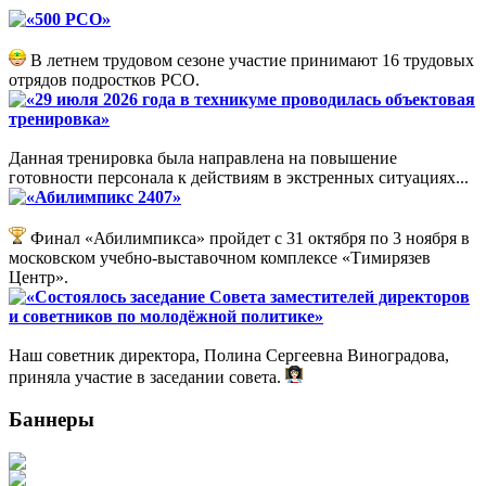
«500 РСО»
В летнем трудовом сезоне участие принимают 16 трудовых
отрядов подростков РСО.
«29 июля 2026 года в техникуме проводилась объектовая
тренировка»
Данная тренировка была направлена на повышение
готовности персонала к действиям в экстренных ситуациях...
«Абилимпикс 2407»
Финал «Абилимпикса» пройдет с 31 октября по 3 ноября в
московском учебно-выставочном комплексе «Тимирязев
Центр».
«Состоялось заседание Совета заместителей директоров
и советников по молодёжной политике»
Наш советник директора, Полина Сергеевна Виноградова,
приняла участие в заседании совета.
Баннеры