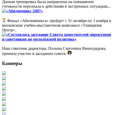
Данная тренировка была направлена на повышение
готовности персонала к действиям в экстренных ситуациях...
«Абилимпикс 2407»
Финал «Абилимпикса» пройдет с 31 октября по 3 ноября в
московском учебно-выставочном комплексе «Тимирязев
Центр».
«Состоялось заседание Совета заместителей директоров
и советников по молодёжной политике»
Наш советник директора, Полина Сергеевна Виноградова,
приняла участие в заседании совета.
Баннеры