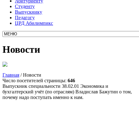
Абитуриенту
Студенту
Выпускнику
Педагогу
ЦРД Абилимпикс
Новости
Главная
/
Новости
Число посетителей страницы:
646
Выпускник специальности 38.02.01 Экономика и
бухгалтерский учёт (по отраслям) Владислав Бажутин о том,
почему надо поступать именно к нам.