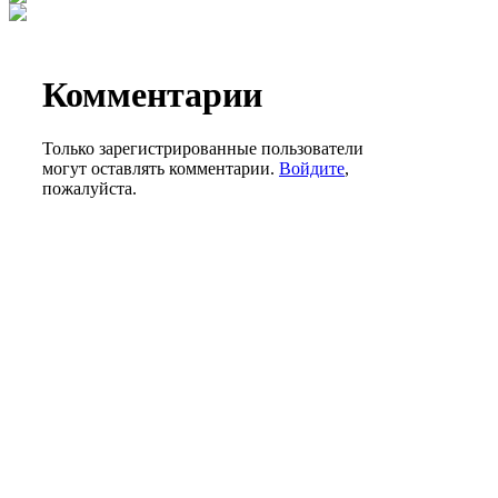
Комментарии
Только зарегистрированные пользователи
могут оставлять комментарии.
Войдите
,
пожалуйста.