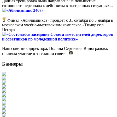
Данная тренировка была направлена на повышение
готовности персонала к действиям в экстренных ситуациях...
«Абилимпикс 2407»
Финал «Абилимпикса» пройдет с 31 октября по 3 ноября в
московском учебно-выставочном комплексе «Тимирязев
Центр».
«Состоялось заседание Совета заместителей директоров
и советников по молодёжной политике»
Наш советник директора, Полина Сергеевна Виноградова,
приняла участие в заседании совета.
Баннеры