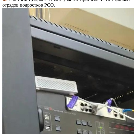
отрядов подростков РСО.