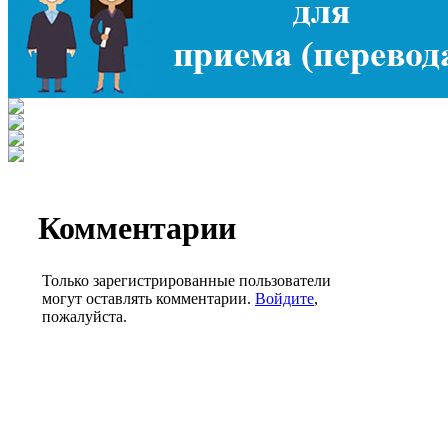
Комментарии
Только зарегистрированные пользователи
могут оставлять комментарии.
Войдите
,
пожалуйста.