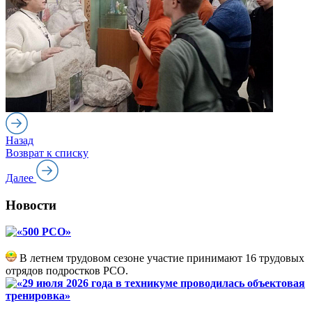
Назад
Возврат к списку
Далее
Новости
«500 РСО»
В летнем трудовом сезоне участие принимают 16 трудовых
отрядов подростков РСО.
«29 июля 2026 года в техникуме проводилась объектовая
тренировка»