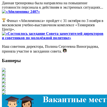
Данная тренировка была направлена на повышение
готовности персонала к действиям в экстренных ситуациях...
«Абилимпикс 2407»
Финал «Абилимпикса» пройдет с 31 октября по 3 ноября в
московском учебно-выставочном комплексе «Тимирязев
Центр».
«Состоялось заседание Совета заместителей директоров
и советников по молодёжной политике»
Наш советник директора, Полина Сергеевна Виноградова,
приняла участие в заседании совета.
Баннеры