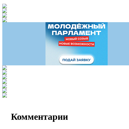
Комментарии