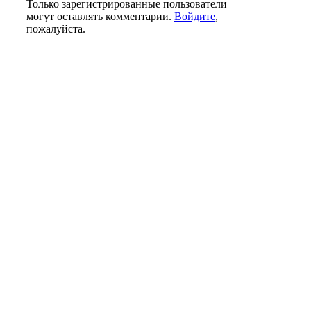
Только зарегистрированные пользователи
могут оставлять комментарии.
Войдите
,
пожалуйста.