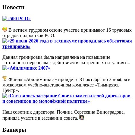
Новости
«500 РСО»
В летнем трудовом сезоне участие принимают 16 трудовых
отрядов подростков РСО.
«29 июля 2026 года в техникуме проводилась объектовая
тренировка»
Данная тренировка была направлена на повышение
готовности персонала к действиям в экстренных ситуациях...
«Абилимпикс 2407»
Финал «Абилимпикса» пройдет с 31 октября по 3 ноября в
московском учебно-выставочном комплексе «Тимирязев
Центр».
«Состоялось заседание Совета заместителей директоров
и советников по молодёжной политике»
Наш советник директора, Полина Сергеевна Виноградова,
приняла участие в заседании совета.
Баннеры