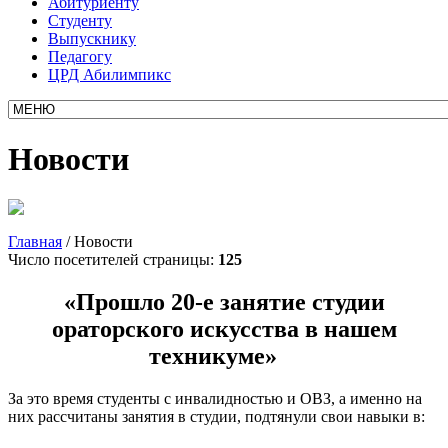
Абитуриенту
Студенту
Выпускнику
Педагогу
ЦРД Абилимпикс
Новости
Главная
/
Новости
Число посетителей страницы:
125
«Прошло 20-е занятие студии
ораторского искусства в нашем
техникуме»
За это время студенты с инвалидностью и ОВЗ, а именно на
них рассчитаны занятия в студии, подтянули свои навыки в: