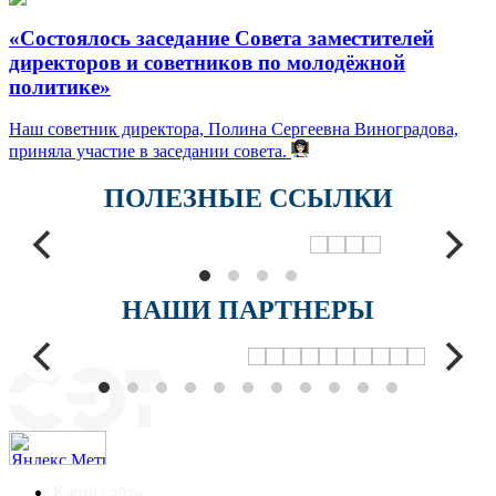
«Состоялось заседание Совета заместителей
директоров и советников по молодёжной
политике»
Наш советник директора, Полина Сергеевна Виноградова,
приняла участие в заседании совета.
ПОЛЕЗНЫЕ ССЫЛКИ
НАШИ ПАРТНЕРЫ
Карта сайта