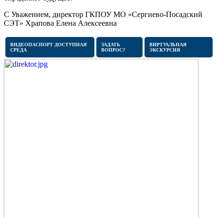
С Уважением, директор ГКПОУ МО «Сергиево-Посадский
СЭТ» Храпова Елена Алексеевна
ВИДЕОПАСПОРТ ДОСТУПНАЯ
ЗАДАТЬ
ВИРТУАЛЬНАЯ
СРЕДА
ВОПРОС?
ЭКСКУРСИЯ