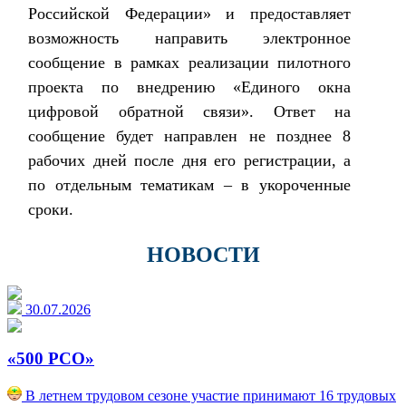
Российской Федерации» и предоставляет
возможность направить электронное
сообщение в рамках реализации пилотного
проекта по внедрению «Единого окна
цифровой обратной связи». Ответ на
сообщение будет направлен не позднее 8
рабочих дней после дня его регистрации, а
по отдельным тематикам – в укороченные
сроки.
НОВОСТИ
30.07.2026
«500 РСО»
В летнем трудовом сезоне участие принимают 16 трудовых