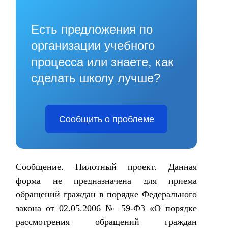
Есть предложения по
организации учебного
процесса или знаете, как
сделать школу лучше?
Сообщить о проблеме
Сообщение. Пилотный проект. Данная
форма не предназначена для приема
обращений граждан в порядке Федерального
закона от 02.05.2006 № 59-ФЗ «О порядке
рассмотрения обращений граждан