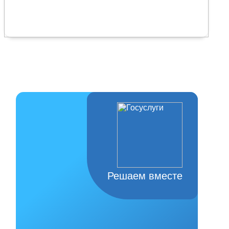
Решаем вместе