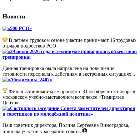
Новости
«500 РСО»
В летнем трудовом сезоне участие принимают 16 трудовых
отрядов подростков РСО.
«29 июля 2026 года в техникуме проводилась объектовая
тренировка»
Данная тренировка была направлена на повышение
готовности персонала к действиям в экстренных ситуациях...
«Абилимпикс 2407»
Финал «Абилимпикса» пройдет с 31 октября по 3 ноября в
московском учебно-выставочном комплексе «Тимирязев
Центр».
«Состоялось заседание Совета заместителей директоров
и советников по молодёжной политике»
Наш советник директора, Полина Сергеевна Виноградова,
приняла участие в заседании совета.