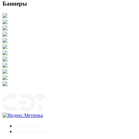
Баннеры
Карта сайта
Схема проезда