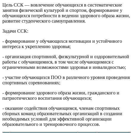
Цель ССК
— вовлечение обучающихся в систематические
занятия физической культурой и спортом, формирование у
обучающихся потребности в ведении здорового образа жизни,
развитие студенческого самоуправления.
Задачи ССК:
- формирование у обучающихся мотивации и устойчивого
интереса к укреплению здоровья;
- организация спортивной, физкультурной и оздоровительной
работы с обучающимися, в том числе обучающимися с
ограниченными возможностями здоровья и инвалидностью;
- участие обучающихся ПОО в различного уровня проведения
спортивных соревнованиях;
- формирование здорового образа жизни, гражданского и
патриотического воспитания обучающихся;
- оказание содействия обучающимся, членам спортивных
сборных команд образовательных организаций в создании
необходимых условий для эффективной организации
образовательного и тренировочного процессов.