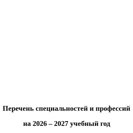
Перечень специальностей и профессий
на 2026 – 2027 учебный год