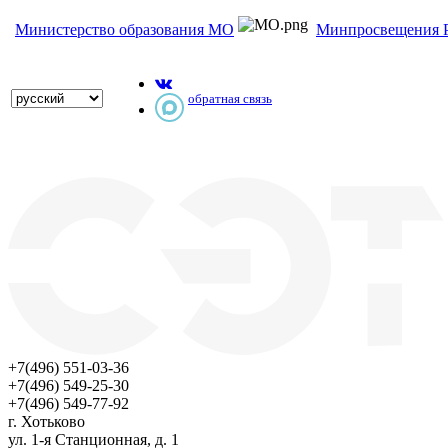
Министерство образования МО
Минпросвещения 
обратная связь
+7(496) 551-03-36
+7(496) 549-25-30
+7(496) 549-77-92
г. Хотьково
ул. 1-я Станционная, д. 1