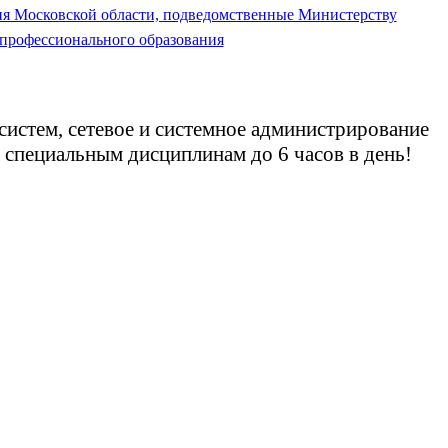
ия Московской области, подведомственные Министерству
 профессионального образования
стем, cетевое и системное администрирование
специальным дисциплинам до 6 часов в день!