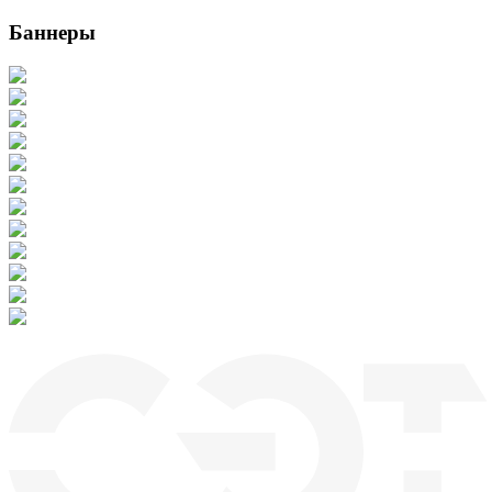
Баннеры