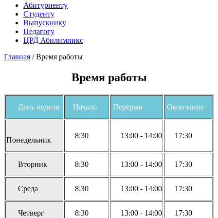
Абитуриенту
Студенту
Выпускнику
Педагогу
ЦРД Абилимпикс
Главная
/
Время работы
Время работы
День недели
Начало
Перерыв
Окончание
8:30
13:00 - 14:00
17:30
Понедельник
Вторник
8:30
13:00 - 14:00
17:30
Среда
8:30
13:00 - 14:00
17:30
Четверг
8:30
13:00 - 14:00
17:30