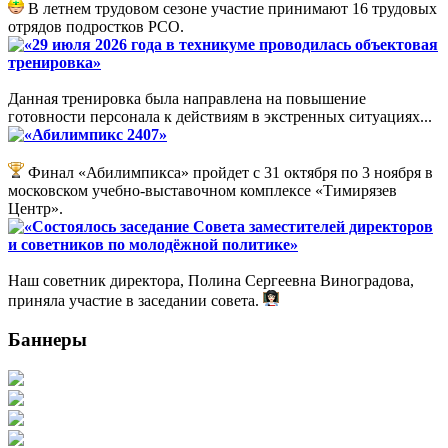
В летнем трудовом сезоне участие принимают 16 трудовых
отрядов подростков РСО.
«29 июля 2026 года в техникуме проводилась объектовая
тренировка»
Данная тренировка была направлена на повышение
готовности персонала к действиям в экстренных ситуациях...
«Абилимпикс 2407»
Финал «Абилимпикса» пройдет с 31 октября по 3 ноября в
московском учебно-выставочном комплексе «Тимирязев
Центр».
«Состоялось заседание Совета заместителей директоров
и советников по молодёжной политике»
Наш советник директора, Полина Сергеевна Виноградова,
приняла участие в заседании совета.
Баннеры