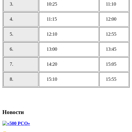
3.
10:25
11:10
4.
11:15
12:00
5.
12:10
12:55
6.
13:00
13:45
7.
14:20
15:05
8.
15:10
15:55
Новости
«500 РСО»