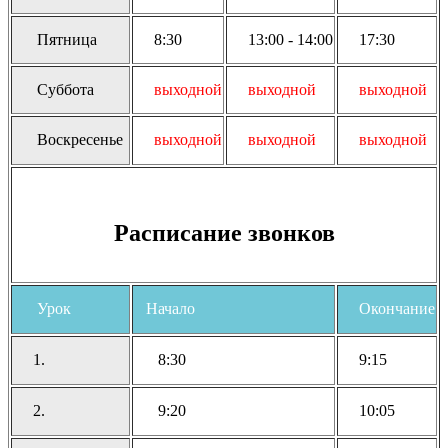
Пятница
8:30
13:00 - 14:00
17:30
Суббота
выходной
выходной
выходной
Воскресенье
выходной
выходной
выходной
Расписание звонков
Урок
Начало
Окончание
1.
8:30
9:15
2.
9:20
10:05