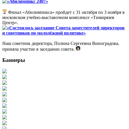
«Абилимпикс 2407»
Финал «Абилимпикса» пройдет с 31 октября по 3 ноября в
московском учебно-выставочном комплексе «Тимирязев
Центр».
«Состоялось заседание Совета заместителей директоров
и советников по молодёжной политике»
Наш советник директора, Полина Сергеевна Виноградова,
приняла участие в заседании совета.
Баннеры