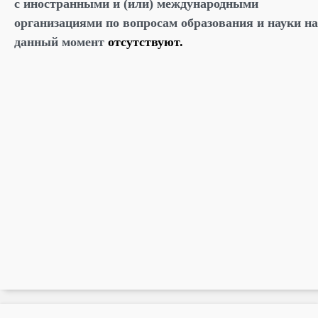
с иностранными и (или) международными
организациями по вопросам образования и науки на
данный момент
отсутствуют.