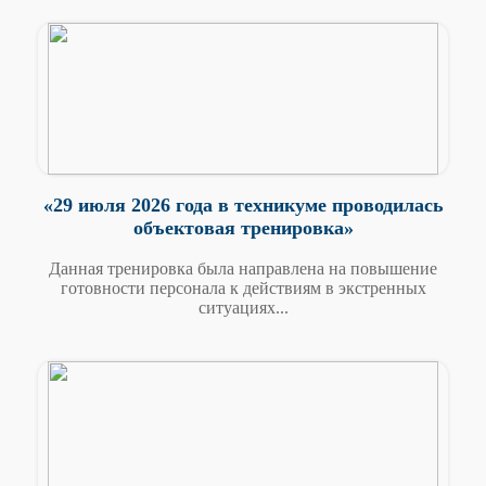
«29 июля 2026 года в техникуме проводилась
объектовая тренировка»
Данная тренировка была направлена на повышение
готовности персонала к действиям в экстренных
ситуациях...