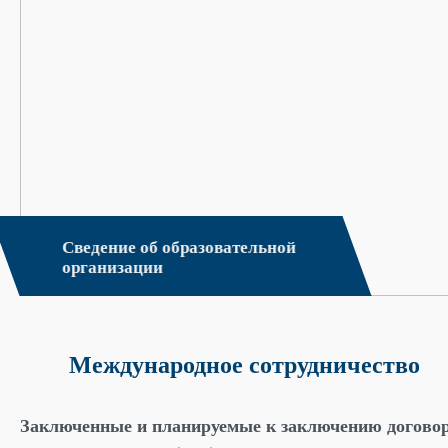
Сведение об образовательной
организации
Международное сотрудничество
Заключенные и планируемые к заключению догово