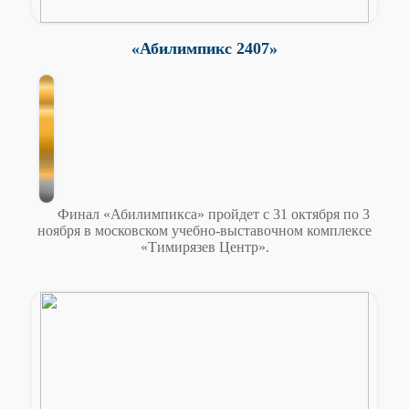
«Абилимпикс 2407»
Финал «Абилимпикса» пройдет с 31 октября по 3
ноября в московском учебно-выставочном комплексе
«Тимирязев Центр».