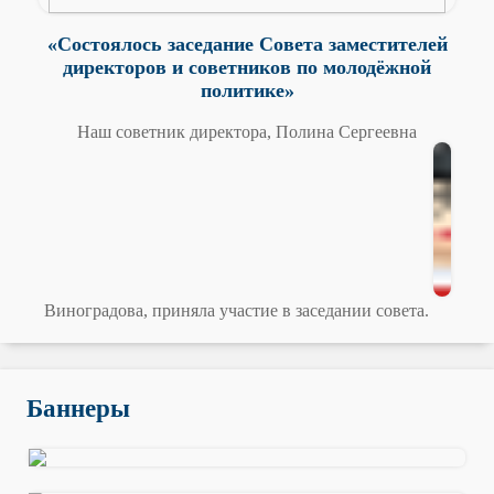
«Состоялось заседание Совета заместителей
директоров и советников по молодёжной
политике»
Наш советник директора, Полина Сергеевна
Виноградова, приняла участие в заседании совета.
Баннеры