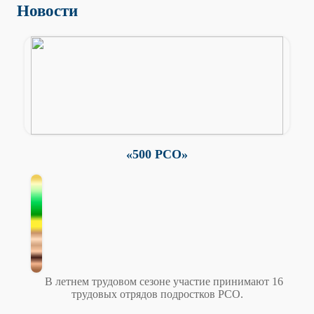
Новости
«500 РСО»
В летнем трудовом сезоне участие принимают 16
трудовых отрядов подростков РСО.