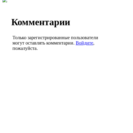
Комментарии
Только зарегистрированные пользователи
могут оставлять комментарии.
Войдите
,
пожалуйста.