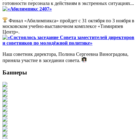
готовности персонала к действиям в экстренных ситуациях...
«Абилимпикс 2407»
Финал «Абилимпикса» пройдет с 31 октября по 3 ноября в
московском учебно-выставочном комплексе «Тимирязев
Центр».
«Состоялось заседание Совета заместителей директоров
и советников по молодёжной политике»
Наш советник директора, Полина Сергеевна Виноградова,
приняла участие в заседании совета.
Баннеры