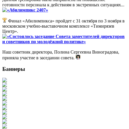
готовности персонала к действиям в экстренных ситуациях...
«Абилимпикс 2407»
Финал «Абилимпикса» пройдет с 31 октября по 3 ноября в
московском учебно-выставочном комплексе «Тимирязев
Центр».
«Состоялось заседание Совета заместителей директоров
и советников по молодёжной политике»
Наш советник директора, Полина Сергеевна Виноградова,
приняла участие в заседании совета.
Баннеры