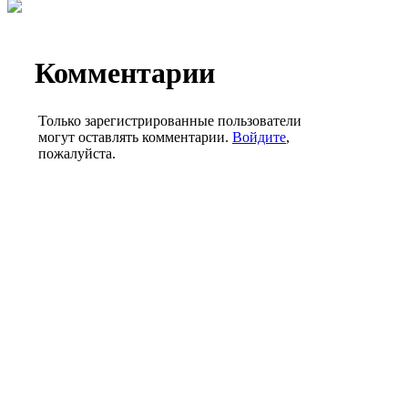
Комментарии
Только зарегистрированные пользователи
могут оставлять комментарии.
Войдите
,
пожалуйста.