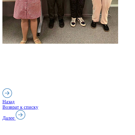
Назад
Возврат к списку
Далее