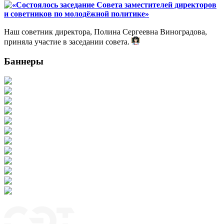
«Состоялось заседание Совета заместителей директоров
и советников по молодёжной политике»
Наш советник директора, Полина Сергеевна Виноградова,
приняла участие в заседании совета.
Баннеры