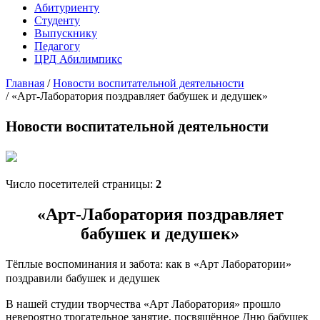
Абитуриенту
Студенту
Выпускнику
Педагогу
ЦРД Абилимпикс
Главная
/
Новости воспитательной деятельности
/
«Арт-Лаборатория поздравляет бабушек и дедушек»
Новости воспитательной деятельности
Число посетителей страницы:
2
«Арт-Лаборатория поздравляет
бабушек и дедушек»
Тёплые воспоминания и забота: как в «Арт Лаборатории»
поздравили бабушек и дедушек
В нашей студии творчества «Арт Лаборатория» прошло
невероятно трогательное занятие, посвящённое Дню бабушек