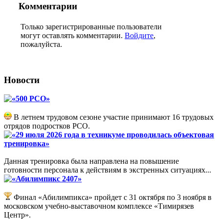
Комментарии
Только зарегистрированные пользователи
могут оставлять комментарии.
Войдите
,
пожалуйста.
Новости
«500 РСО»
В летнем трудовом сезоне участие принимают 16 трудовых
отрядов подростков РСО.
«29 июля 2026 года в техникуме проводилась объектовая
тренировка»
Данная тренировка была направлена на повышение
готовности персонала к действиям в экстренных ситуациях...
«Абилимпикс 2407»
Финал «Абилимпикса» пройдет с 31 октября по 3 ноября в
московском учебно-выставочном комплексе «Тимирязев
Центр».